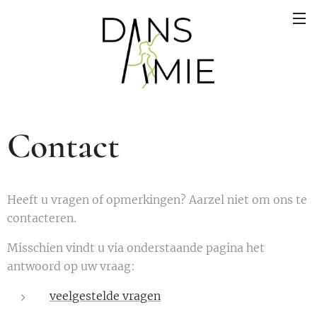
Contact
Heeft u vragen of opmerkingen? Aarzel niet om ons te
contacteren.
Misschien vindt u via onderstaande pagina het
antwoord op uw vraag:
veelgestelde vragen