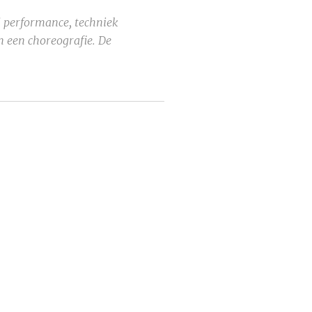
 performance, techniek
n een choreografie. De