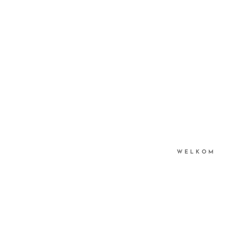
WELKOM