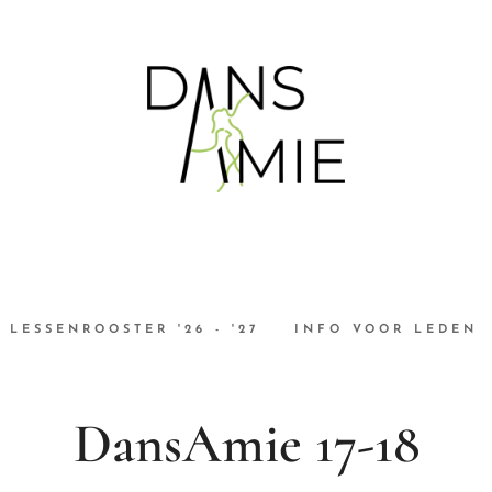
LESSENROOSTER '26 - '27
INFO VOOR LEDEN
DansAmie 17-18